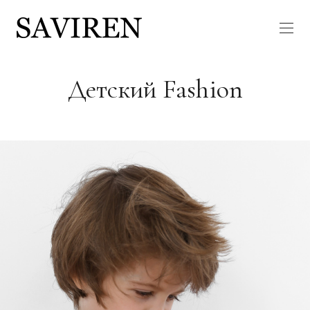
Детский Fashion