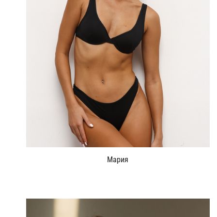
Мария