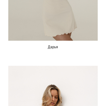
Дарья