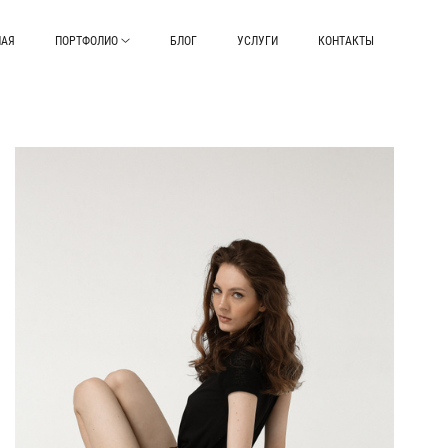
НАЯ
ПОРТФОЛИО
БЛОГ
УСЛУГИ
КОНТАКТЫ