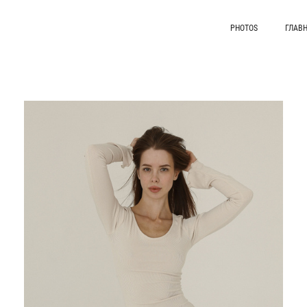
PHOTOS
ГЛАВ